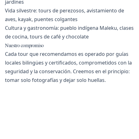
jardines
Vida silvestre: tours de perezosos, avistamiento de
aves, kayak, puentes colgantes
Cultura y gastronomía: pueblo indígena Maleku, clases
de cocina, tours de café y chocolate
Nuestro compromiso
Cada tour que recomendamos es operado por guías
locales bilingües y certificados, comprometidos con la
seguridad y la conservación. Creemos en el principio:
tomar solo fotografías y dejar solo huellas.