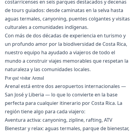
costarricenses en seis parques destacados y decenas
de tours guiados: desde caminatas en la selva hasta
aguas termales, canyoning, puentes colgantes y visitas
culturales a comunidades indígenas.
Con más de dos décadas de experiencia en turismo y
un profundo amor por la biodiversidad de Costa Rica,
nuestro equipo ha ayudado a viajeros de todo el
mundo a construir viajes memorables que respetan la
naturaleza y las comunidades locales.
Por qué visitar Arenal
Arenal está entre dos aeropuertos internacionales —
San José y Liberia — lo que lo convierte en la base
perfecta para cualquier itinerario por Costa Rica. La
región tiene algo para cada viajero:
Aventura activa: canyoning, zipline, rafting, ATV
Bienestar y relax: aguas termales, parque de bienestar,