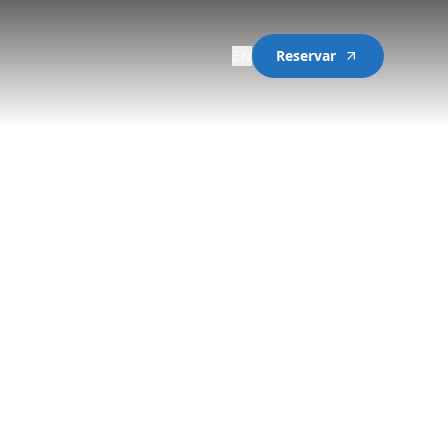
EN
Reservar