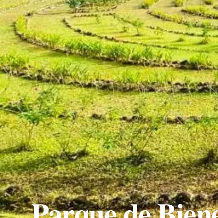
Parque de Bien