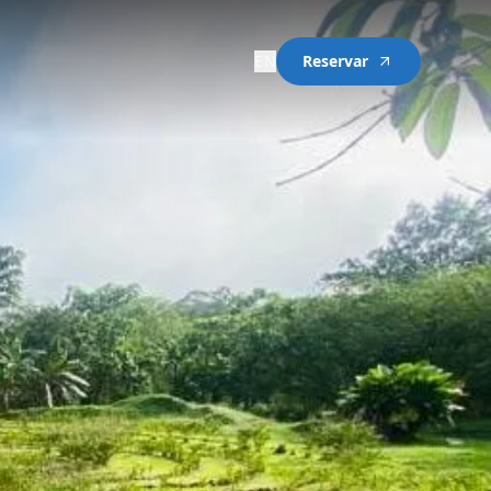
EN
Reservar